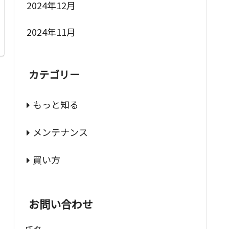
2024年12月
2024年11月
カテゴリー
もっと知る
メンテナンス
買い方
お問い合わせ