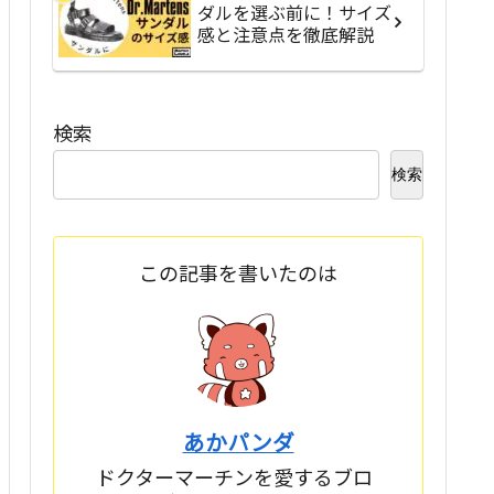
ダルを選ぶ前に！サイズ
感と注意点を徹底解説
検索
検索
この記事を書いたのは
あかパンダ
ドクターマーチンを愛するブロ