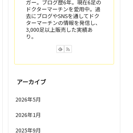
ガー。ブログ歴6年。現在6足の
ドクターマーチンを愛用中。過
去にブログやSNSを通してドク
ターマーチンの情報を発信し、
3,000足以上販売した実績あ
り。
アーカイブ
2026年5月
2026年1月
2025年9月