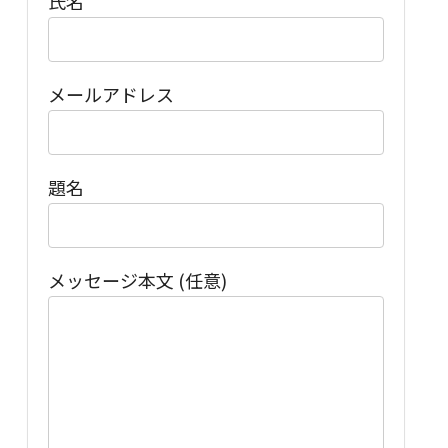
氏名
メールアドレス
題名
メッセージ本文 (任意)