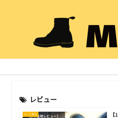
レビュー
【
もっと知る