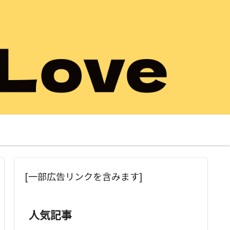
[一部広告リンクを含みます]
人気記事