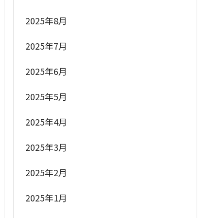
2025年8月
2025年7月
2025年6月
2025年5月
2025年4月
2025年3月
2025年2月
2025年1月