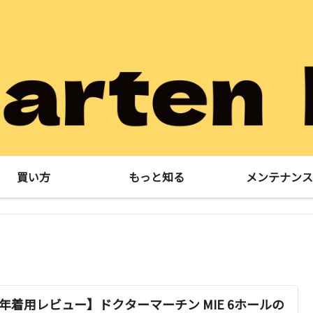
買い方
もっと知る
メンテナンス
1年着用レビュー】ドクターマーチン MIE 6ホールの