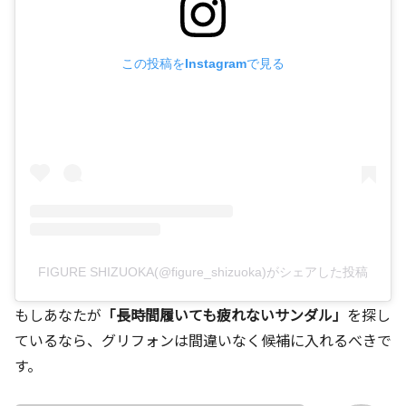
この投稿をInstagramで見る
FIGURE SHIZUOKA(@figure_shizuoka)がシェアした投稿
もしあなたが
「長時間履いても疲れないサンダル」
を探し
ているなら、グリフォンは間違いなく候補に入れるべきで
す。