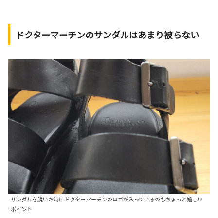
ドクターマーチンのサンダルはあまり被らない
サンダルを脱いだ時にドクターマーチンのロゴが入っているのもちょっと嬉しい
ポイント