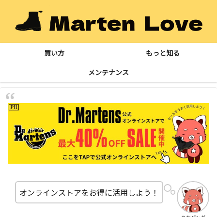
買い方
もっと知る
メンテナンス
オンラインストアをお得に活用しよう！