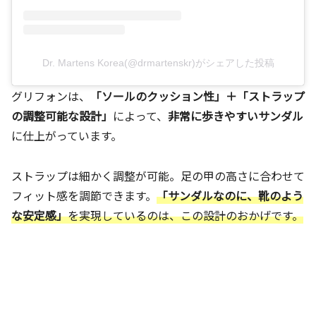
Dr. Martens Korea(@drmartenskr)がシェアした投稿
グリフォンは、
「ソールのクッション性」＋「ストラップ
の調整可能な設計」
によって、
非常に歩きやすいサンダル
に仕上がっています。
ストラップは細かく調整が可能。足の甲の高さに合わせて
フィット感を調節できます。
「サンダルなのに、靴のよう
な安定感」
を実現しているのは、この設計のおかげです。