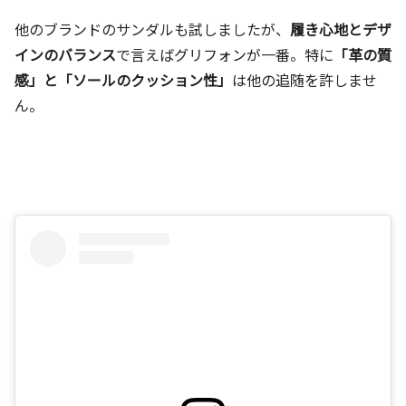
他のブランドのサンダルも試しましたが、
履き心地とデザ
インのバランス
で言えばグリフォンが一番。特に
「革の質
感」と「ソールのクッション性」
は他の追随を許しませ
ん。