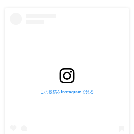
この投稿をInstagramで見る