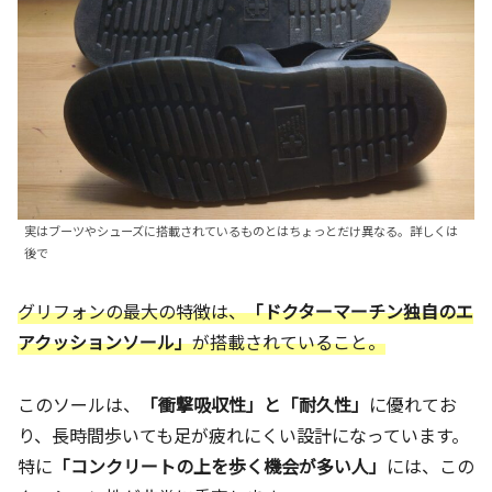
実はブーツやシューズに搭載されているものとはちょっとだけ異なる。詳しくは
後で
グリフォンの最大の特徴は、
「ドクターマーチン独自のエ
アクッションソール」
が搭載されていること。
このソールは、
「衝撃吸収性」と「耐久性」
に優れてお
り、長時間歩いても足が疲れにくい設計になっています。
特に
「コンクリートの上を歩く機会が多い人」
には、この