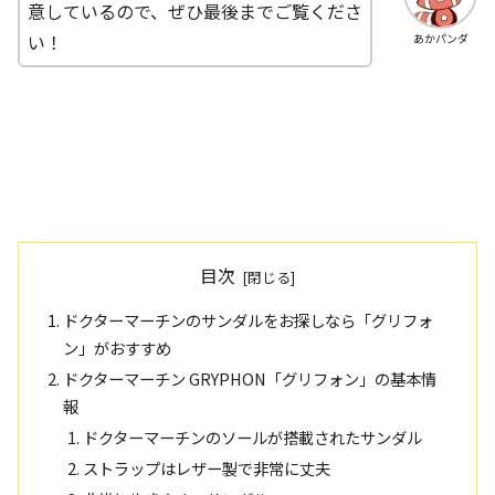
意しているので、ぜひ最後までご覧くださ
い！
あかパンダ
目次
ドクターマーチンのサンダルをお探しなら「グリフォ
ン」がおすすめ
ドクターマーチン GRYPHON「グリフォン」の基本情
報
ドクターマーチンのソールが搭載されたサンダル
ストラップはレザー製で非常に丈夫