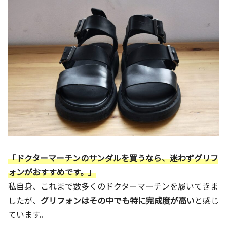
「ドクターマーチンのサンダルを買うなら、迷わずグリフ
ォンがおすすめです。」
私自身、これまで数多くのドクターマーチンを履いてきま
したが、
グリフォンはその中でも特に完成度が高い
と感じ
ています。