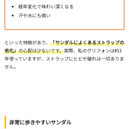
経年変化で味わい深くなる
汗や水にも強い
といった特徴があり、
「サンダルによくあるストラップの
劣化」
の心配は少ないです。
実際、私のグリフォンは約3
年使っていますが、ストラップにヒビや破れは一切ありま
せん。
非常に歩きやすいサンダル