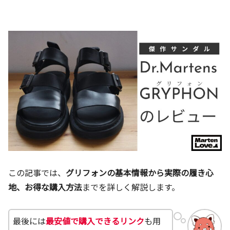
この記事では、
グリフォンの基本情報から実際の履き心
地、お得な購入方法
までを詳しく解説します。
最後には
最安値で購入できるリンク
も用