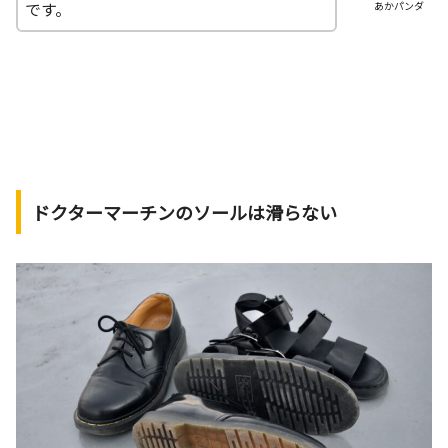
です。
あかパンダ
ドクターマーチンのソールは滑らない