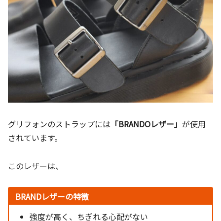
グリフォンのストラップには
「BRANDOレザー」
が使用
されています。
このレザーは、
BRANDレザーの特徴
強度が高く、ちぎれる心配がない