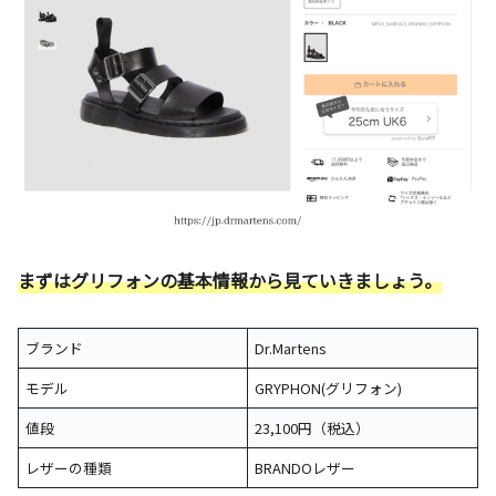
まずはグリフォンの基本情報から見ていきましょう。
ブランド
Dr.Martens
モデル
GRYPHON(グリフォン)
値段
23,100円（税込）
レザーの種類
BRANDOレザー