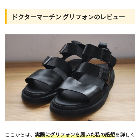
ドクターマーチン グリフォンのレビュー
ここからは、
実際にグリフォンを履いた私の感想
を詳しく