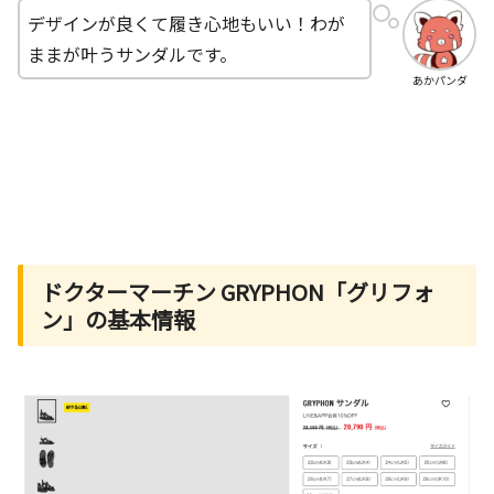
デザインが良くて履き心地もいい！わが
ままが叶うサンダルです。
あかパンダ
ドクターマーチン GRYPHON「グリフォ
ン」の基本情報