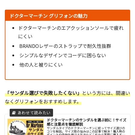
ドクターマーチン グリフォンの魅力
ドクターマーチンのエアクッションソールで疲れ
にくい
BRANDOレザーのストラップで耐久性抜群
シンプルなデザインでコーデに困らない
他の人と被りにくい
「サンダル選びで失敗したくない」
という方には、間違い
なくグリフォンをおすすめします。
ドクターマーチンのサンダルを選ぶ前に！サイズ
感と注意点を徹底解説
サンダルタイプのドクターマーチンに絞ってサイズ選びの
コツを解説。サイズ感の悩みはこの記事で解決！購入時の
ポイントや偽物を避ける方法などこれから実際に購入する