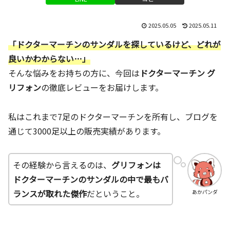
2025.05.05
2025.05.11
「ドクターマーチンのサンダルを探しているけど、どれが
良いかわからない…」
そんな悩みをお持ちの方に、今回は
ドクターマーチン グ
リフォン
の徹底レビューをお届けします。
私はこれまで7足のドクターマーチンを所有し、ブログを
通じて3000足以上の販売実績があります。
その経験から言えるのは、
グリフォンは
ドクターマーチンのサンダルの中で最もバ
ランスが取れた傑作
だということ。
あかパンダ