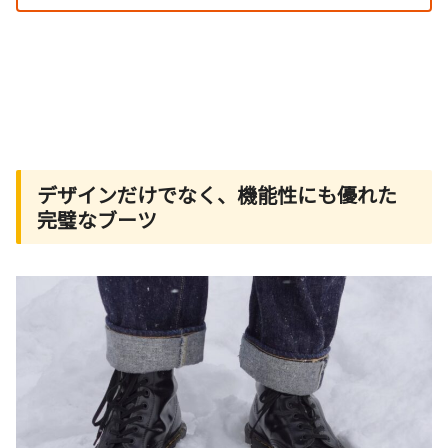
デザインだけでなく、機能性にも優れた
完璧なブーツ