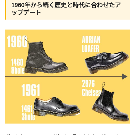
1960年から続く歴史と時代に合わせたア
ップデート