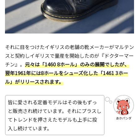
それに目をつけたイギリスの老舗の靴メーカーがマルテン
スと契約しイギリスで量産を開始したのが『ドクターマー
チン』。
元々は「1460 8ホール」のみの展開でしたが、
翌年1961年には8ホールをシューズ化した「1461 3ホー
ル」がリリースされます。
皆に愛される定番モデルはその後もずっ
と販売され続けています。それにプラスし
てトレンドを押さえたモデルも上手に投
あかパンダ
入し続けています。