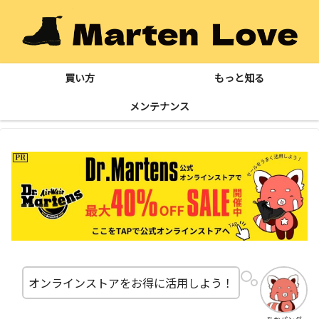
買い方
もっと知る
メンテナンス
オンラインストアをお得に活用しよう！