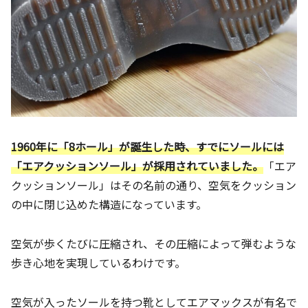
1960年に「8ホール」が誕生した時、すでにソールには
「エアクッションソール」が採用されていました。
「エア
クッションソール」はその名前の通り、空気をクッション
の中に閉じ込めた構造になっています。
空気が歩くたびに圧縮され、その圧縮によって弾むような
歩き心地を実現しているわけです。
空気が入ったソールを持つ靴としてエアマックスが有名で