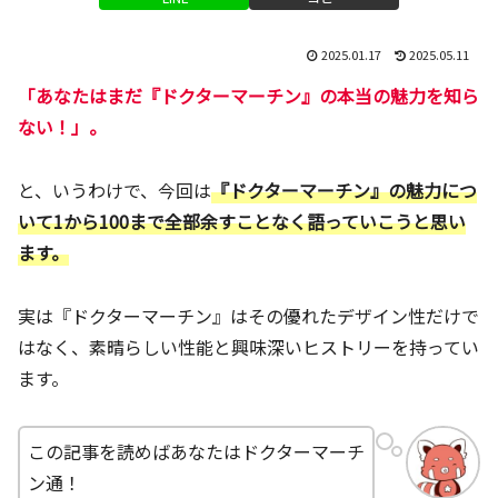
2025.01.17
2025.05.11
「あなたはまだ『ドクターマーチン』の本当の魅力を知ら
ない！」。
と、いうわけで、今回は
『ドクターマーチン』の魅力につ
いて1から100まで全部余すことなく語っていこうと思い
ます。
実は『ドクターマーチン』はその優れたデザイン性だけで
はなく、素晴らしい性能と興味深いヒストリーを持ってい
ます。
この記事を読めばあなたはドクターマーチ
ン通！