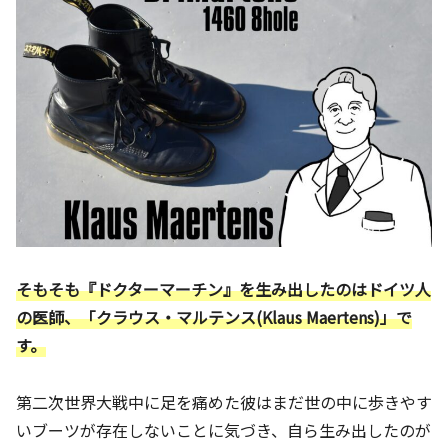
そもそも『ドクターマーチン』を生み出したのはドイツ人
の医師、「クラウス・マルテンス(Klaus Maertens)」で
す。
第二次世界大戦中に足を痛めた彼はまだ世の中に歩きやす
いブーツが存在しないことに気づき、自ら生み出したのが