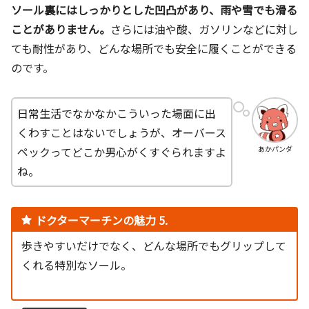
ソール裏にはしっかりとした凹凸があり、雨や雪でも滑る
ことがありません。
さらには油や酸、ガソリンなどに対し
ても耐性があり、どんな場所でも安全に履くことができる
のです。
日常生活でなかなかこういった場面に出
くわすことはないでしょうが、オーバース
ペックってどこか男心がくすぐられますよ
あかパンダ
ね。
ドクターマーチンの魅力 5.
歩きやすいだけでなく、どんな場所でもグリップして
くれる特別なソール。