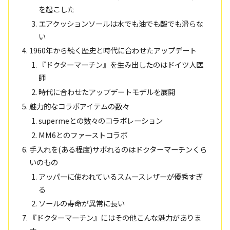
を起こした
エアクッションソールは水でも油でも酸でも滑らな
い
1960年から続く歴史と時代に合わせたアップデート
『ドクターマーチン』を生み出したのはドイツ人医
師
時代に合わせたアップデートモデルを展開
魅力的なコラボアイテムの数々
supermeとの数々のコラボレーション
MM6とのファーストコラボ
手入れを(ある程度)サボれるのはドクターマーチンくら
いのもの
アッパーに使われているスムースレザーが優秀すぎ
る
ソールの寿命が異常に長い
『ドクターマーチン』にはその他こんな魅力がありま