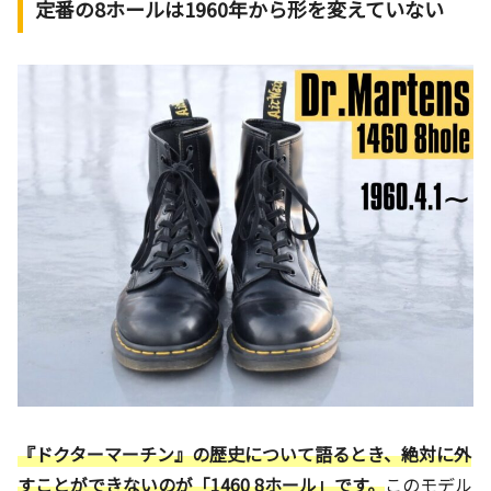
定番の8ホールは1960年から形を変えていない
『ドクターマーチン』の歴史について語るとき、絶対に外
すことができないのが「1460 8ホール」です。
このモデル