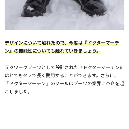
デザインについて触れたので、今度は『ドクターマーチ
ン』の機能性についても触れていきましょう。
元々ワークブーツとして設計された『ドクターマーチン』
はとてもタフで長く愛用することができます。さらに、
『ドクターマーチン』のソールはブーツの業界に革命を起
こしました。