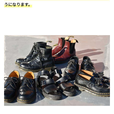
うになります。