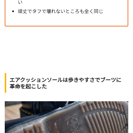
い
頑丈でタフで壊れないところも全く同じ
エアクッションソールは歩きやすさでブーツに
革命を起こした