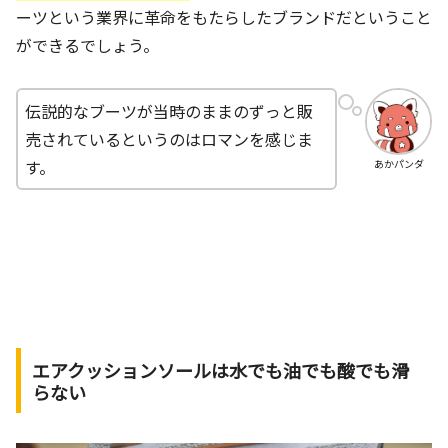
ーツという業界に革命をもたらしたブランドだということ
ができるでしょう。
伝説的なブーツが当時のままのずっと販
売されているというのはロマンを感じま
す。
あかパンダ
エアクッションソールは水でも油でも酸でも滑
らない