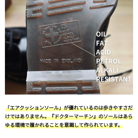
「エアクッションソール」が優れているのは歩きやすさだ
けではありません。『ドクターマーチン』のソールはあら
ゆる環境で履かれることを意識して作られています。