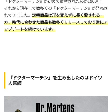
『ドクターマーチン』が初めて量産されたのが1960年。
それから現在まで数多くの『ドクターマーチン』が発売さ
れてきました。
定番商品は形を変えずに長く愛される一
方、時代に合わせた商品も数多くリリースしており常にア
ップデートを続けています。
『ドクターマーチン』を生み出したのはドイツ
人医師