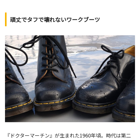
頑丈でタフで壊れないワークブーツ
『ドクターマーチン』が生まれた1960年頃。時代は第二