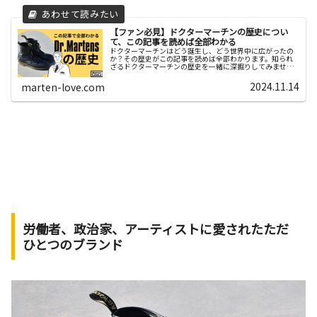
【ファン必見】ドクターマーチンの歴史につい
て、この記事を読めば全部わかる
ドクターマーチンはどう誕生し、どう世界中に広がったの
か？その歴史がこの記事を読めば全部わかります。知られ
ざるドクターマーチンの歴史を一緒に深掘りしてみません
か？
2024.11.14
marten-love.com
労働者、政治家、アーティストに愛されたただ
ひとつのブランド