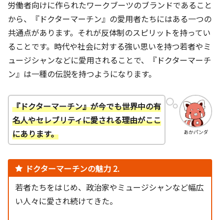
労働者向けに作られたワークブーツのブランドであること
から、『ドクターマーチン』の愛用者たちにはある一つの
共通点があります。それが反体制のスピリットを持ってい
ることです。時代や社会に対する強い思いを持つ若者やミ
ュージシャンなどに愛用されることで、『ドクターマーチ
ン』は一種の伝説を持つようになります。
『ドクターマーチン』が今でも世界中の有
名人やセレブリティに愛される理由がここ
にあります。
あかパンダ
ドクターマーチンの魅力 2.
若者たちをはじめ、政治家やミュージシャンなど幅広
い人々に愛され続けてきた。