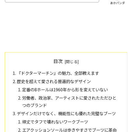
あかパンダ
目次
『ドクターマーチン』の魅力、全部教えます
歴史を超えて愛される普遍的なデザイン
定番の8ホールは1960年から形を変えていない
労働者、政治家、アーティストに愛されたただひと
つのブランド
デザインだけでなく、機能性にも優れた完璧なブーツ
頑丈でタフで壊れないワークブーツ
エアクッションソールは歩きやすさでブーツに革命