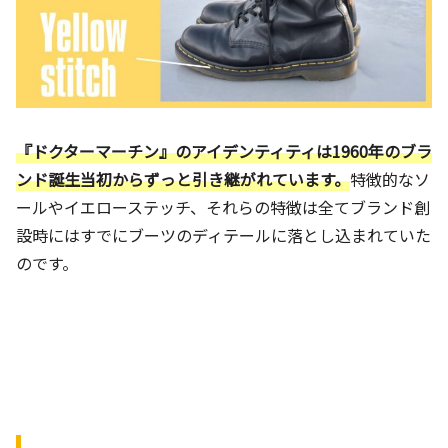
『ドクターマーチン』のアイデンティティは1960年のブラ
ンド誕生当初からずっと引き継がれています。
特徴的なソ
ールやイエローステッチ、それらの特徴は全てブランド創
設時にはすでにブーツのディテールに落とし込まれていた
のです。