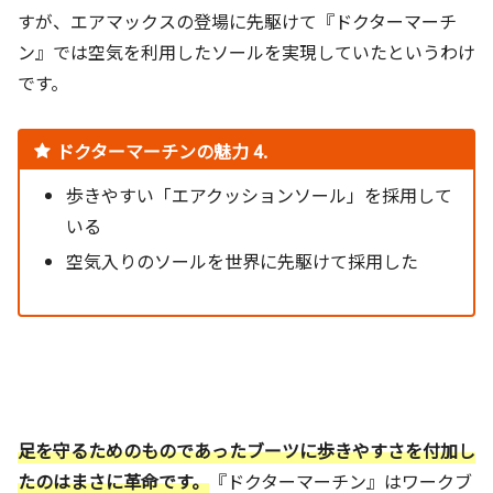
すが、エアマックスの登場に先駆けて『ドクターマーチ
ン』では空気を利用したソールを実現していたというわけ
です。
ドクターマーチンの魅力 4.
歩きやすい「エアクッションソール」を採用して
いる
空気入りのソールを世界に先駆けて採用した
足を守るためのものであったブーツに歩きやすさを付加し
たのはまさに革命です。
『ドクターマーチン』はワークブ