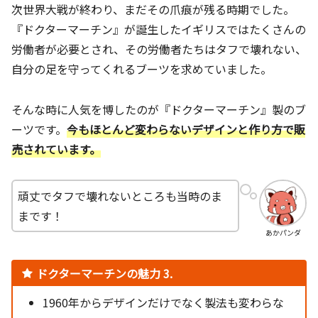
次世界大戦が終わり、まだその爪痕が残る時期でした。
『ドクターマーチン』が誕生したイギリスではたくさんの
労働者が必要とされ、その労働者たちはタフで壊れない、
自分の足を守ってくれるブーツを求めていました。
そんな時に人気を博したのが『ドクターマーチン』製のブ
ーツです。
今もほとんど変わらないデザインと作り方で販
売されています。
頑丈でタフで壊れないところも当時のま
まです！
あかパンダ
ドクターマーチンの魅力 3.
1960年からデザインだけでなく製法も変わらな