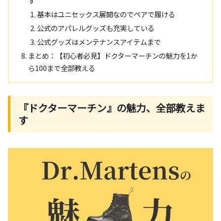
す
基本はユニセックス展開なのでペアで履ける
公式のアパレルグッズも充実している
公式グッズはメンテナンスアイテムまで
まとめ：【初心者必見】ドクターマーチンの魅力を1か
ら100まで全部教える
『ドクターマーチン』の魅力、全部教えま
す