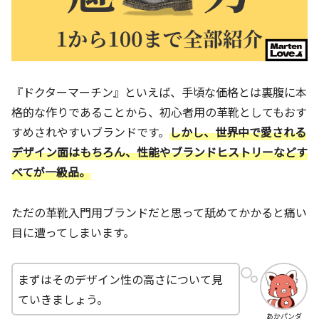
『ドクターマーチン』といえば、手頃な価格とは裏腹に本
格的な作りであることから、初心者用の革靴としてもおす
すめされやすいブランドです。
しかし、世界中で愛される
デザイン面はもちろん、性能やブランドヒストリーなどす
べてが一級品。
ただの革靴入門用ブランドだと思って舐めてかかると痛い
目に遭ってしまいます。
まずはそのデザイン性の高さについて見
ていきましょう。
あかパンダ