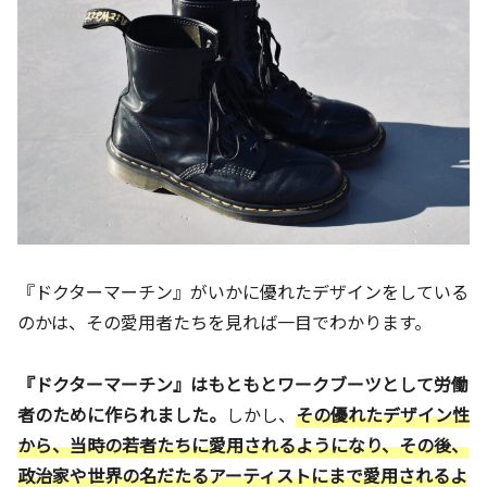
『ドクターマーチン』がいかに優れたデザインをしている
のかは、その愛用者たちを見れば一目でわかります。
『ドクターマーチン』はもともとワークブーツとして労働
者のために作られました。
しかし、
その優れたデザイン性
から、当時の若者たちに愛用されるようになり、その後、
政治家や世界の名だたるアーティストにまで愛用されるよ