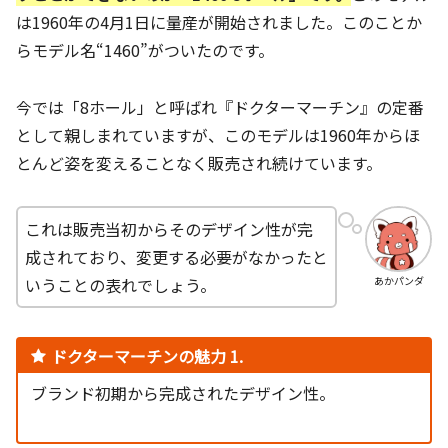
は1960年の4月1日に量産が開始されました。このことか
らモデル名“1460”がついたのです。
今では「8ホール」と呼ばれ『ドクターマーチン』の定番
として親しまれていますが、このモデルは1960年からほ
とんど姿を変えることなく販売され続けています。
これは販売当初からそのデザイン性が完
成されており、変更する必要がなかったと
いうことの表れでしょう。
あかパンダ
ドクターマーチンの魅力 1.
ブランド初期から完成されたデザイン性。