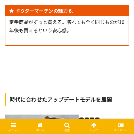
ドクターマーチンの魅力 6.
定番商品がずっと買える。壊れても全く同じものが10
年後も買えるという安心感。
時代に合わせたアップデートモデルを展開
メニュー
ホーム
検索
トップ
サイドバー