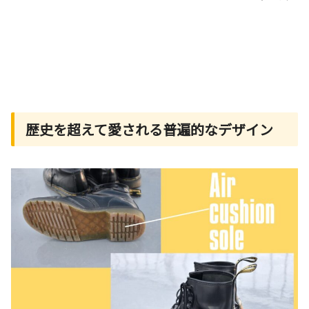
歴史を超えて愛される普遍的なデザイン