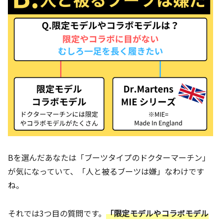
Bを選んだあなたは「ブーツタイプのドクターマーチン」
が気になっていて、「人と被るブーツは嫌」なわけです
ね。
それでは3つ目の質問です。
「限定モデルやコラボモデル