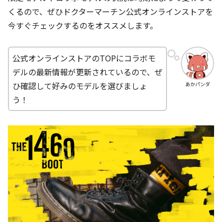
くるので、ぜひドクターマーチン公式オンラインストアを
今すぐチェックするのをオススメします。
公式オンラインストアのTOPにコラボモ
デルの最新情報が更新されているので、ぜ
ひ確認して好みのモデルを選びましょ
あかパンダ
う！