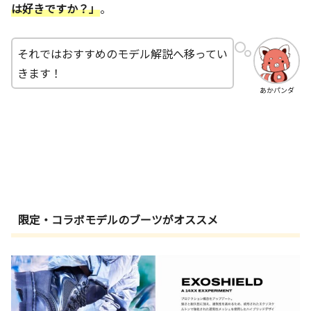
は好きですか？」
。
それではおすすめのモデル解説へ移ってい
きます！
あかパンダ
限定・コラボモデルのブーツがオススメ