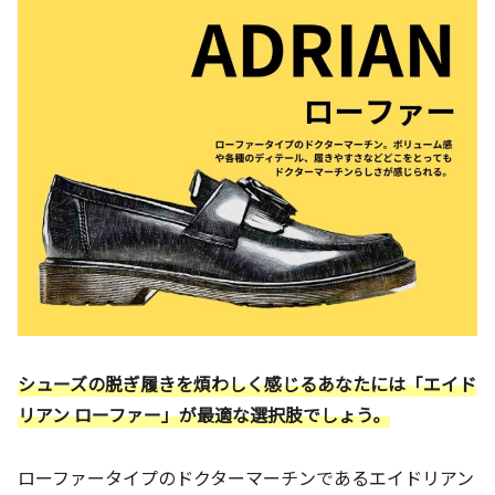
シューズの脱ぎ履きを煩わしく感じるあなたには「エイド
リアン ローファー」が最適な選択肢でしょう。
ローファータイプのドクターマーチンであるエイドリアン