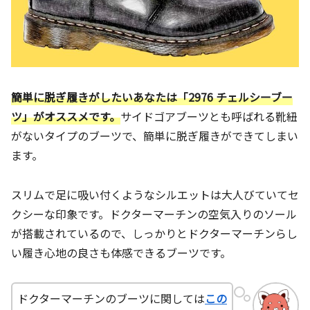
簡単に脱ぎ履きがしたいあなたは「2976 チェルシーブー
ツ」がオススメです。
サイドゴアブーツとも呼ばれる靴紐
がないタイプのブーツで、簡単に脱ぎ履きができてしまい
ます。
スリムで足に吸い付くようなシルエットは大人びていてセ
クシーな印象です。ドクターマーチンの空気入りのソール
が搭載されているので、しっかりとドクターマーチンらし
い履き心地の良さも体感できるブーツです。
ドクターマーチンのブーツに関しては
この