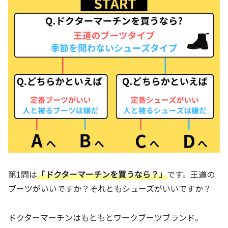
第1問は
「ドクターマーチンを買うなら？」
です。王道の
ブーツがいいですか？それともシューズがいいですか？
ドクターマーチンはもともとワークブーツブランド。