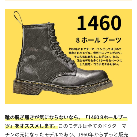
靴の脱ぎ履きが気にならないなら、「1460 8ホールブー
ツ」をオススメします。
このモデルは全てのドクターマー
チンの元になったモデルであり、1960年からずっと販売