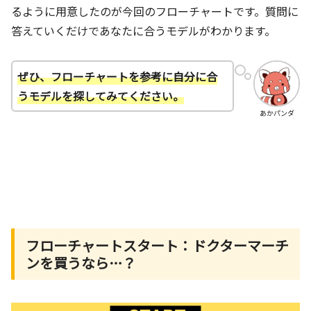
るように用意したのが今回のフローチャートです。質問に
答えていくだけであなたに合うモデルがわかります。
ぜひ、フローチャートを参考に自分に合
うモデルを探してみてください。
あかパンダ
フローチャートスタート：ドクターマーチ
ンを買うなら…？