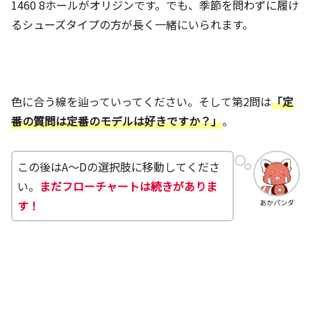
1460 8ホールがオリジンです。でも、季節を問わずに履け
るシューズタイプの方が長く一緒にいられます。
色に合う線を辿っていってください。そして第2問は
「定
番の質問は定番のモデルは好きですか？」
。
この後はA〜Dの選択肢に移動してくださ
い。
まだフローチャートは続きがありま
す！
あかパンダ