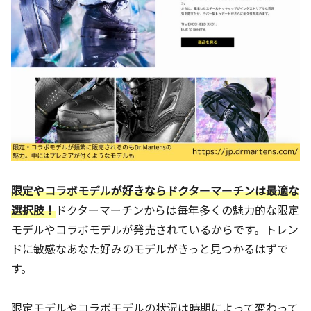
限定やコラボモデルが好きならドクターマーチンは最適な
選択肢！
ドクターマーチンからは毎年多くの魅力的な限定
モデルやコラボモデルが発売されているからです。トレン
ドに敏感なあなた好みのモデルがきっと見つかるはずで
す。
限定モデルやコラボモデルの状況は時期によって変わって