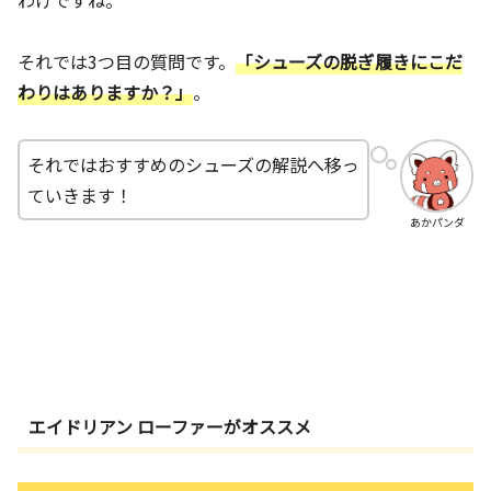
それでは3つ目の質問です。
「シューズの脱ぎ履きにこだ
わりはありますか？」
。
それではおすすめのシューズの解説へ移っ
ていきます！
あかパンダ
エイドリアン ローファーがオススメ