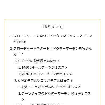
目次
フローチャートで自分にピッタリなドクターマーチン
がわかる
フローチャートスタート：ドクターマーチンを買うな
ら…？
A.ブーツの脱ぎ履きは面倒？
1460 8ホールブーツがオススメ
2976 チェルシーブーツがオススメ
B.限定モデルやコラボモデルは好き？
限定・コラボモデルのブーツがオススメ
ブーツタイプのドクターマーチン MIEがオスス
メ