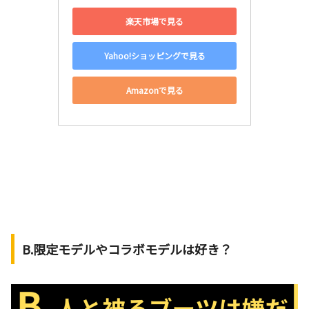
楽天市場で見る
Yahoo!ショッピングで見る
Amazonで見る
B.限定モデルやコラボモデルは好き？