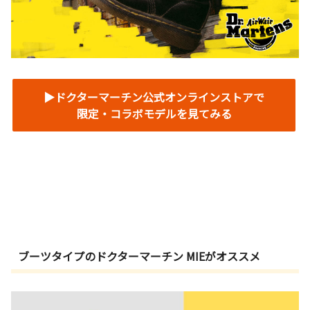
▶︎ドクターマーチン公式オンラインストアで
限定・コラボモデルを見てみる
ブーツタイプのドクターマーチン MIEがオススメ