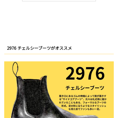
2976 チェルシーブーツがオススメ