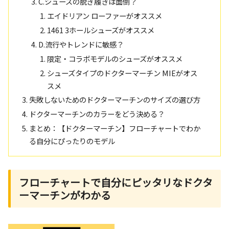
C.シューズの脱ぎ履きは面倒？
エイドリアン ローファーがオススメ
1461 3ホールシューズがオススメ
D.流行やトレンドに敏感？
限定・コラボモデルのシューズがオススメ
シューズタイプのドクターマーチン MIEがオス
スメ
失敗しないためのドクターマーチンのサイズの選び方
ドクターマーチンのカラーをどう決める？
まとめ：【ドクターマーチン】フローチャートでわか
る自分にぴったりのモデル
フローチャートで自分にピッタリなドクタ
ーマーチンがわかる