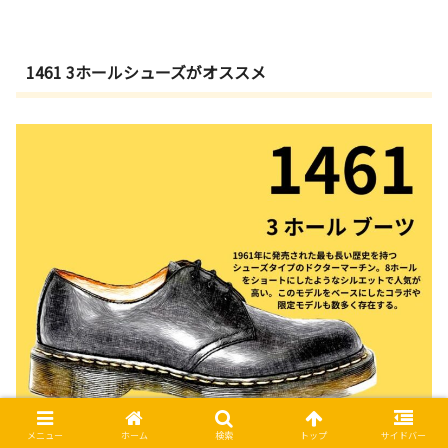
1461 3ホールシューズがオススメ
メニュー
ホーム
検索
トップ
サイドバー