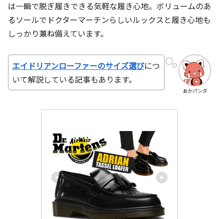
は一瞬で脱ぎ履きできる気軽な履き心地。ボリュームのあ
るソールでドクターマーチンらしいルックスと履き心地も
しっかり兼ね備えています。
エイドリアンローファーのサイズ選び
につ
いて解説している記事もあります。
あかパンダ