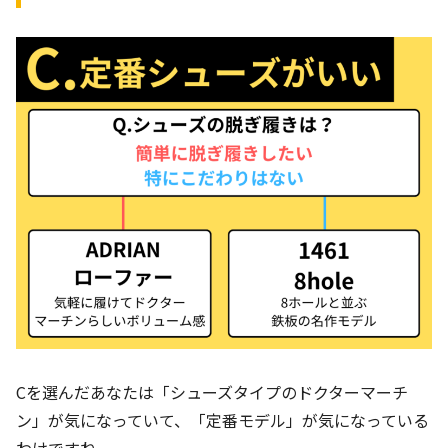
Cを選んだあなたは「シューズタイプのドクターマーチ
ン」が気になっていて、「定番モデル」が気になっている
わけですね。