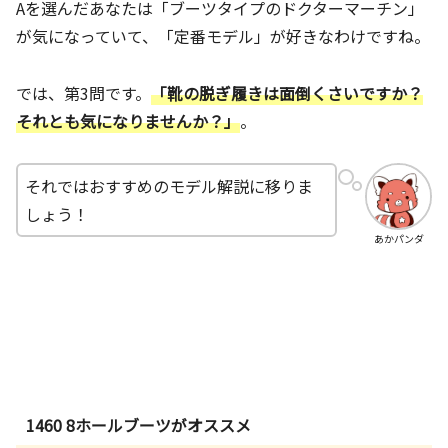
Aを選んだあなたは「ブーツタイプのドクターマーチン」
が気になっていて、「定番モデル」が好きなわけですね。
では、第3問です。
「靴の脱ぎ履きは面倒くさいですか？
それとも気になりませんか？」
。
それではおすすめのモデル解説に移りま
しょう！
あかパンダ
1460 8ホールブーツがオススメ