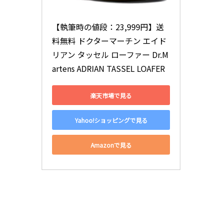
【執筆時の値段：23,999円】送
料無料 ドクターマーチン エイド
リアン タッセル ローファー Dr.M
artens ADRIAN TASSEL LOAFER
楽天市場で見る
Yahoo!ショッピングで見る
Amazonで見る