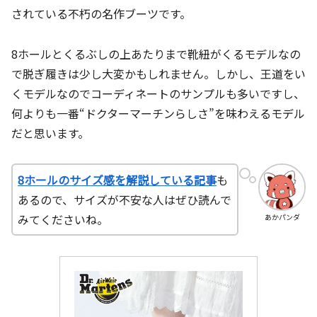
されている不朽の名作ブーツです。
8ホールとくるぶしの上あたりまで靴紐がくるモデルなの
で脱ぎ履きは少し大変かもしれません。しかし、王道をい
くモデルなのでコーディネートのサンプルも多いですし、
何よりも一番“ドクターマーチンらしさ”を味わえるモデル
だと思います。
8ホールのサイズ感を解説している記事
も
あるので、サイズが不安な人はぜひ読んで
みてくださいね。
あかパンダ