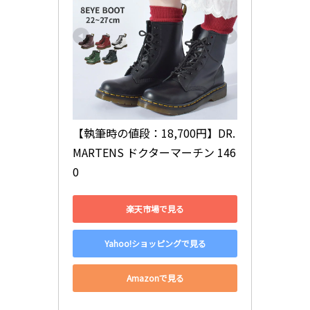
【執筆時の値段：18,700円】DR.
MARTENS ドクターマーチン 146
0
楽天市場で見る
Yahoo!ショッピングで見る
Amazonで見る