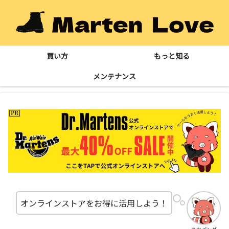
買い方
もっと知る
メンテナンス
オンラインストアをお得に活用しよう！