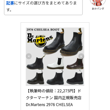
記事
にサイズの選び方をまとめてありま
す。
あかパンダ
【執筆時の値段：22,275円】ド
クターマーチン 国内正規販売店 
Dr.Martens 2976 CHELSEA