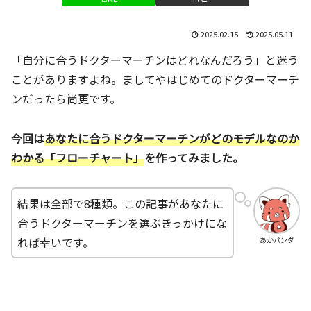
2025.02.15
2025.05.11
「自分に合うドクターマーチンはどれなんだろう」と迷う
ことがありますよね。ましてやはじめてのドクターマーチ
ンだったら尚更です。
今回は
あなたに合うドクターマーチンがどのモデルなのか
わかる「フローチャート」
を作ってみました。
結果は全部で8種類。この記事があなたに
合うドクターマーチンを選ぶきっかけにな
れば幸いです。
あかパンダ