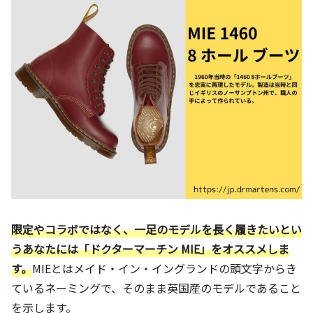
限定やコラボではなく、一足のモデルを長く履きたいとい
うあなたには「ドクターマーチン MIE」をオススメしま
す。
MIEとはメイド・イン・イングランドの頭文字からき
ているネーミングで、そのまま英国産のモデルであること
を示します。