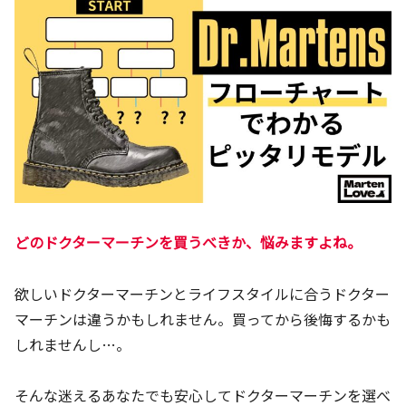
どのドクターマーチンを買うべきか、悩みますよね。
欲しいドクターマーチンとライフスタイルに合うドクター
マーチンは違うかもしれません。買ってから後悔するかも
しれませんし…。
そんな迷えるあなたでも安心してドクターマーチンを選べ