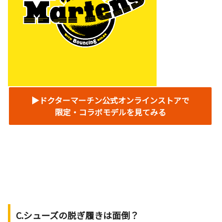
▶︎ドクターマーチン公式オンラインストアで
限定・コラボモデルを見てみる
C.シューズの脱ぎ履きは面倒？